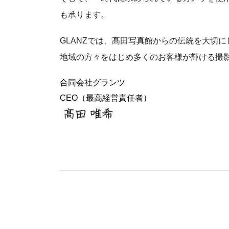
も承ります。
GLANZでは、髙田写真館からの伝統を大切
地域の方々をはじめ多くのお客様が輝ける撮
合同会社グランツ
CEO（最高経営責任者）