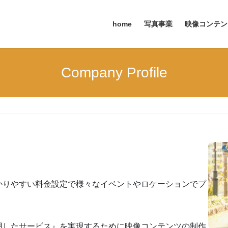
home
写真事業
映像コンテン
Company Profile
かりやすい料金設定で様々なイベントやロケーションでプ
用したサービス』を実現するために映像コンテンツの制作