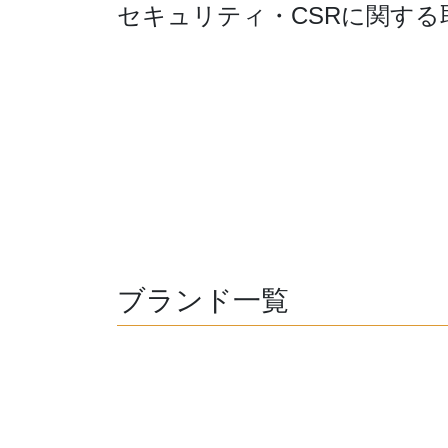
セキュリティ・CSRに関する
ブランド一覧