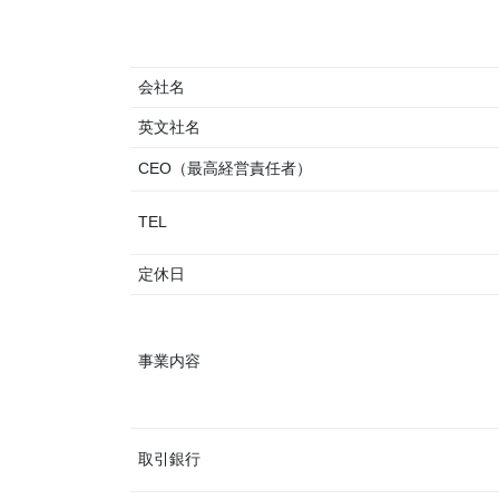
会社名
英文社名
CEO（最高経営責任者）
TEL
定休日
事業内容
取引銀行