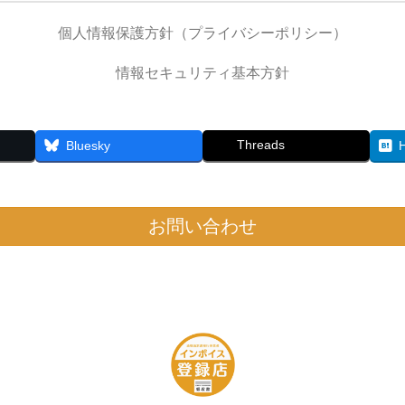
個人情報保護方針（プライバシーポリシー）
情報セキュリティ基本方針
Threads
Bluesky
お問い合わせ