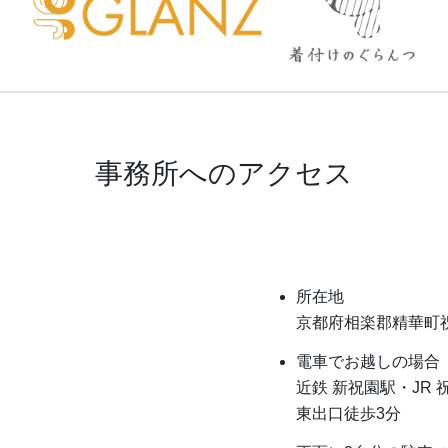
事務所へのアクセス
所在地
京都府相楽郡精華町祝
電車でお越しの場合
近鉄 新祝園駅・JR 
東出口徒歩3分