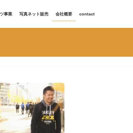
ツ事業
写真ネット販売
会社概要
contact