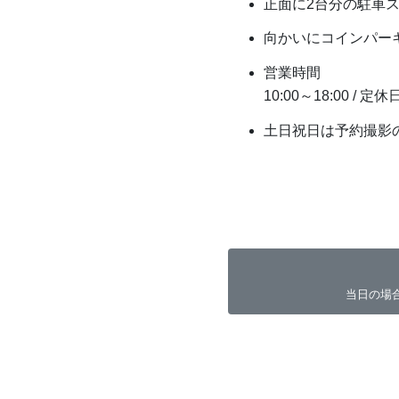
正面に2台分の駐車
向かいにコインパー
営業時間
10:00～18:00 
土日祝日は予約撮影
当日の場