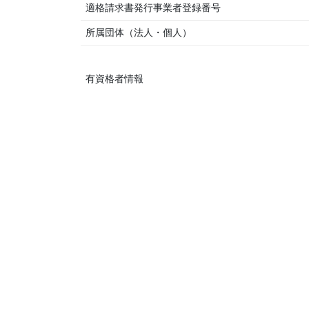
適格請求書発行事業者登録番号
所属団体（法人・個人）
有資格者情報