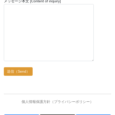
メッセージ本文 [Content of inquiry]
個人情報保護方針（プライバシーポリシー）