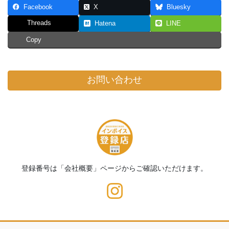
Facebook
X
Bluesky
Threads
Hatena
LINE
Copy
お問い合わせ
登録番号は「会社概要」ページからご確認いただけます。